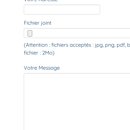
Fichier joint
(Attention : fichiers acceptés : jpg, png, pdf, 
fichier : 2Mo)
Votre Message