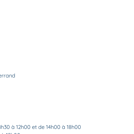
errand
8h30 à 12h00 et de 14h00 à 18h00