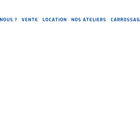
NOUS ?
VENTE
LOCATION
NOS ATELIERS
CARROSSAG