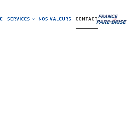
E
SERVICES
NOS VALEURS
CONTACT