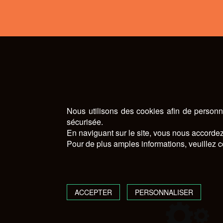
Nous utilisons des cookies afin de personna
sécurisée.
En naviguant sur le site, vous nous accordez 
Pour de plus amples informations, veuillez c
ACCEPTER
PERSONNALISER