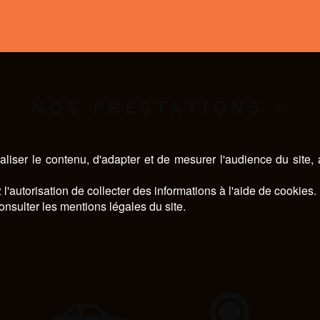
NOS PRESTATIONS +
liser le contenu, d'adapter et de mesurer l'audience du site,
l'autorisation de collecter des informations à l'aide de cookies.
onsulter les mentions légales du site.