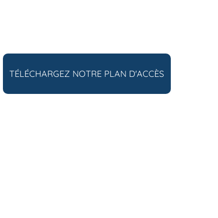
TÉLÉCHARGEZ NOTRE PLAN D'ACCÈS