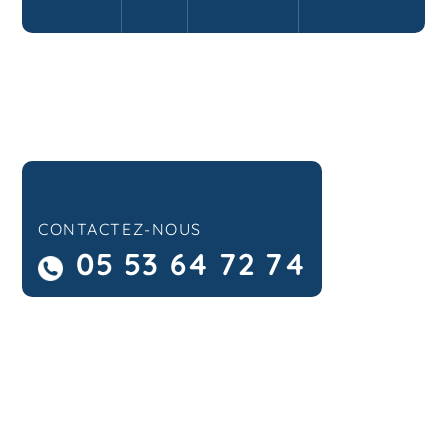
CONTACTEZ-NOUS
05 53 64 72 74