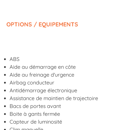
OPTIONS / EQUIPEMENTS
ABS
Aide au démarrage en côte
Aide au freinage d'urgence
Airbag conducteur
Antidémarrage électronique
Assistance de maintien de trajectoire
Bacs de portes avant
Boite à gants fermée
Capteur de luminosité
Clim manuelle