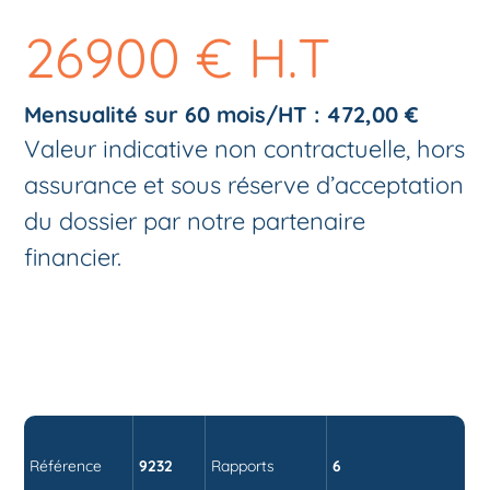
26900 € H.T
Mensualité sur 60 mois/HT : 472,00 €
Valeur indicative non contractuelle, hors
assurance et sous réserve d’acceptation
du dossier par notre partenaire
financier.
Référence
9232
Rapports
6