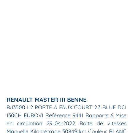
RENAULT MASTER III BENNE
RJ3500 L2 PORTE A FAUX COURT 2.3 BLUE DCI
130CH EUROVI Référence 9441 Rapports 6 Mise
en circulation 29-04-2022 Boîte de vitesses
Manuelle Kilométrage 30849 km Couleur BLANC