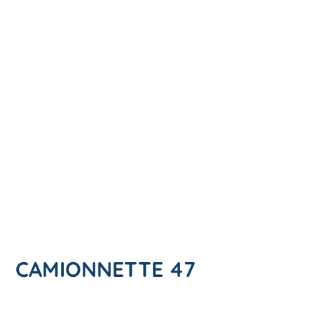
CAMIONNETTE 47