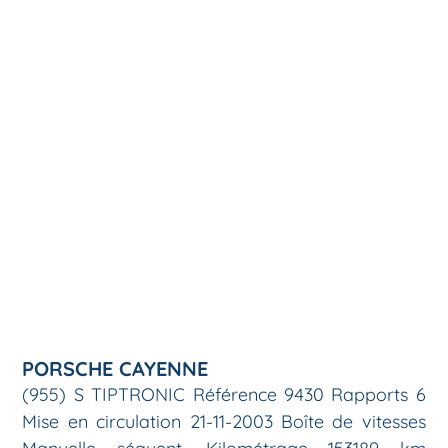
PORSCHE CAYENNE
(955) S TIPTRONIC Référence 9430 Rapports 6
Mise en circulation 21-11-2003 Boîte de vitesses