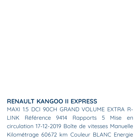
RENAULT KANGOO II EXPRESS
MAXI 1.5 DCI 90CH GRAND VOLUME EXTRA R-
LINK Référence 9414 Rapports 5 Mise en
circulation 17-12-2019 Boîte de vitesses Manuelle
Kilométrage 60672 km Couleur BLANC Energie