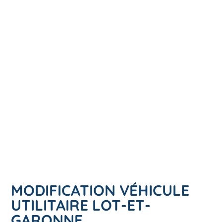
MODIFICATION VÉHICULE
UTILITAIRE LOT-ET-
GARONNE