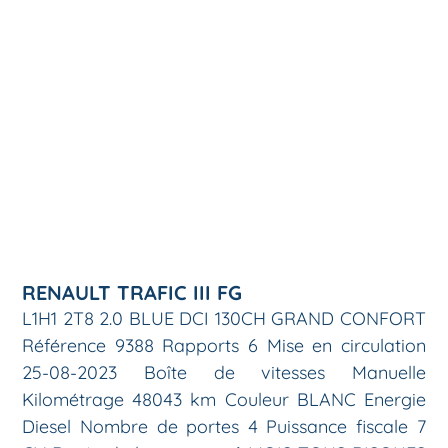
RENAULT TRAFIC III FG
L1H1 2T8 2.0 BLUE DCI 130CH GRAND CONFORT
Référence 9388 Rapports 6 Mise en circulation
25-08-2023 Boîte de vitesses Manuelle
Kilométrage 48043 km Couleur BLANC Energie
Diesel Nombre de portes 4 Puissance fiscale 7