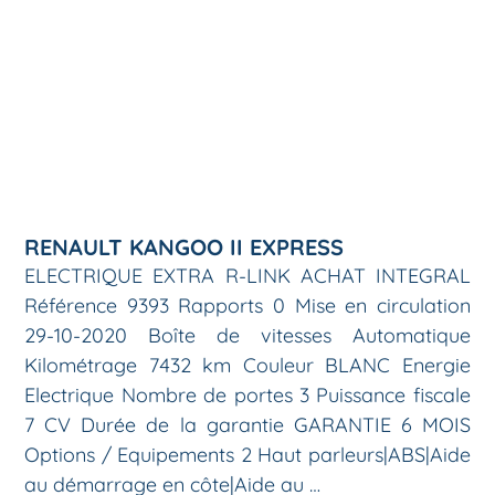
RENAULT KANGOO II EXPRESS
ELECTRIQUE EXTRA R-LINK ACHAT INTEGRAL
Référence 9393 Rapports 0 Mise en circulation
29-10-2020 Boîte de vitesses Automatique
Kilométrage 7432 km Couleur BLANC Energie
Electrique Nombre de portes 3 Puissance fiscale
7 CV Durée de la garantie GARANTIE 6 MOIS
Options / Equipements 2 Haut parleurs|ABS|Aide
au démarrage en côte|Aide au …