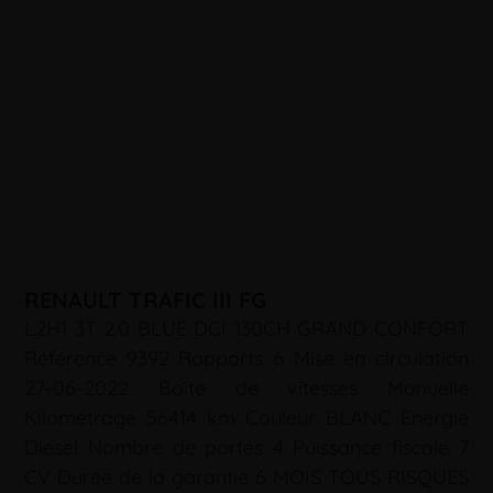
RENAULT TRAFIC III FG
L2H1 3T 2.0 BLUE DCI 130CH GRAND CONFORT
Référence 9392 Rapports 6 Mise en circulation
27-06-2022 Boîte de vitesses Manuelle
Kilométrage 56414 km Couleur BLANC Energie
Diesel Nombre de portes 4 Puissance fiscale 7
CV Durée de la garantie 6 MOIS TOUS RISQUES