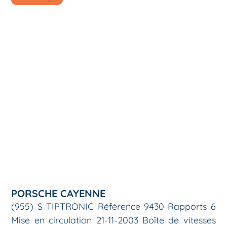
PORSCHE CAYENNE
(955) S TIPTRONIC Référence 9430 Rapports 6
Mise en circulation 21-11-2003 Boîte de vitesses