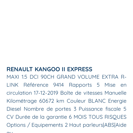
RENAULT KANGOO II EXPRESS
MAXI 1.5 DCI 90CH GRAND VOLUME EXTRA R-
LINK Référence 9414 Rapports 5 Mise en
circulation 17-12-2019 Boîte de vitesses Manuelle
Kilométrage 60672 km Couleur BLANC Energie
Diesel Nombre de portes 3 Puissance fiscale 5
CV Durée de la garantie 6 MOIS TOUS RISQUES
Options / Equipements 2 Haut parleurs|ABS|Aide
au …