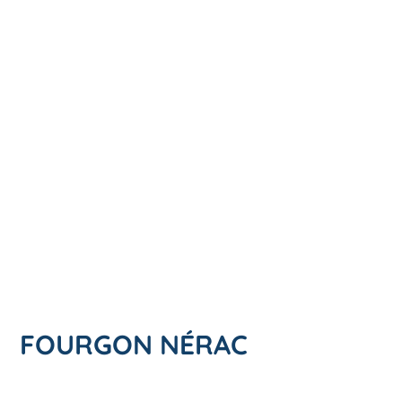
FOURGON NÉRAC