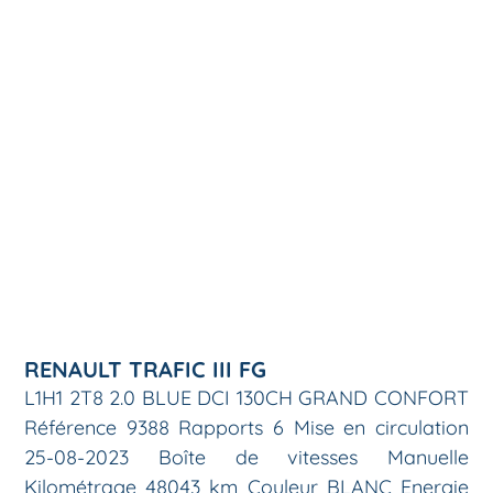
RENAULT TRAFIC III FG
L1H1 2T8 2.0 BLUE DCI 130CH GRAND CONFORT
Référence 9388 Rapports 6 Mise en circulation
25-08-2023 Boîte de vitesses Manuelle
Kilométrage 48043 km Couleur BLANC Energie