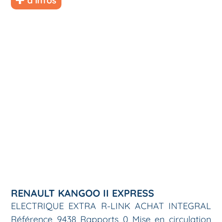
d’infos
RENAULT KANGOO II EXPRESS
ELECTRIQUE EXTRA R-LINK ACHAT INTEGRAL
Référence 9438 Rapports 0 Mise en circulation