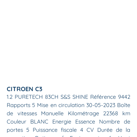
CITROEN C3
1.2 PURETECH 83CH S&S SHINE Référence 9442
Rapports 5 Mise en circulation 30-05-2023 Boîte
de vitesses Manuelle Kilométrage 22368 km
Couleur BLANC Energie Essence Nombre de
portes 5 Puissance fiscale 4 CV Durée de la