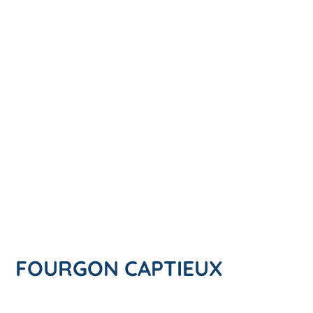
FOURGON CAPTIEUX