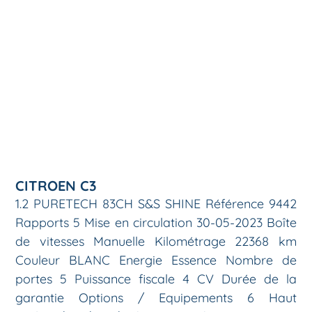
CITROEN C3
1.2 PURETECH 83CH S&S SHINE Référence 9442
Rapports 5 Mise en circulation 30-05-2023 Boîte
de vitesses Manuelle Kilométrage 22368 km
Couleur BLANC Energie Essence Nombre de
portes 5 Puissance fiscale 4 CV Durée de la
garantie Options / Equipements 6 Haut