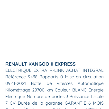
RENAULT KANGOO II EXPRESS
ELECTRIQUE EXTRA R-LINK ACHAT INTEGRAL
Référence 9438 Rapports 0 Mise en circulation
09-11-2021 Boîte de vitesses Automatique
Kilométrage 29700 km Couleur BLANC Energie
Electrique Nombre de portes 3 Puissance fiscale
7 CV Durée de la garantie GARANTIE 6 MOIS