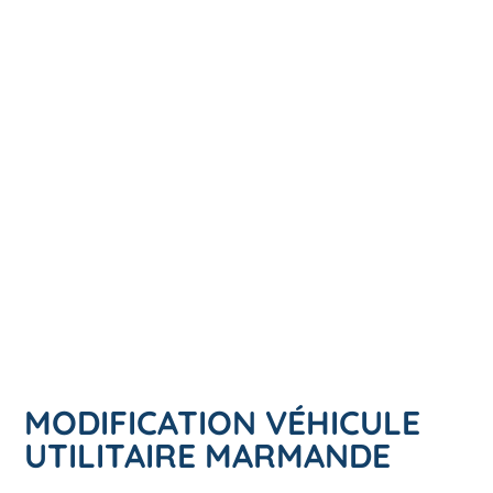
MODIFICATION VÉHICULE
UTILITAIRE MARMANDE